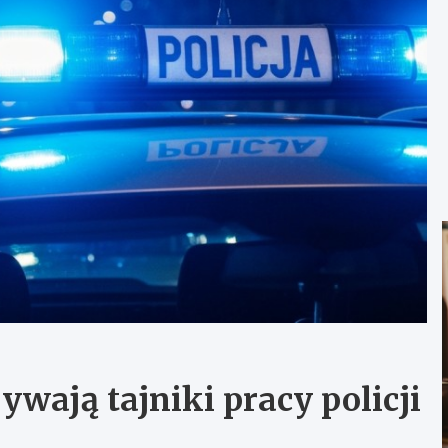
wają tajniki pracy policji