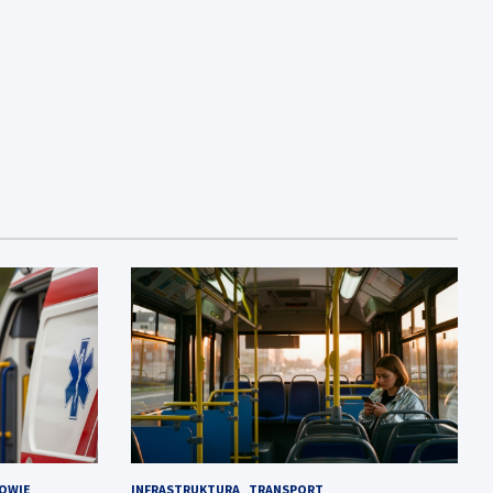
OWIE
INFRASTRUKTURA
TRANSPORT