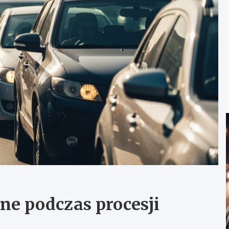
e podczas procesji