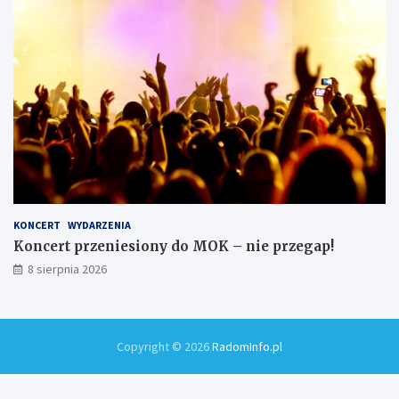
KONCERT
WYDARZENIA
Koncert przeniesiony do MOK – nie przegap!
8 sierpnia 2026
Copyright © 2026
RadomInfo.pl