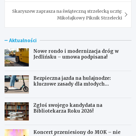
Skaryszew zaprasza na świąteczną strzelecką ucztę:
Mikołajkowy Piknik Strzelecki
Aktualności
Nowe rondo i modernizacja dróg w
Jedlińsku – umowa podpisana!
Bezpieczna jazda na hulajnodze:
kluczowe zasady dla młodych
użytkowników
Zgłoś swojego kandydata na
Bibliotekarza Roku 2026!
Koncert przeniesiony do MOK – nie