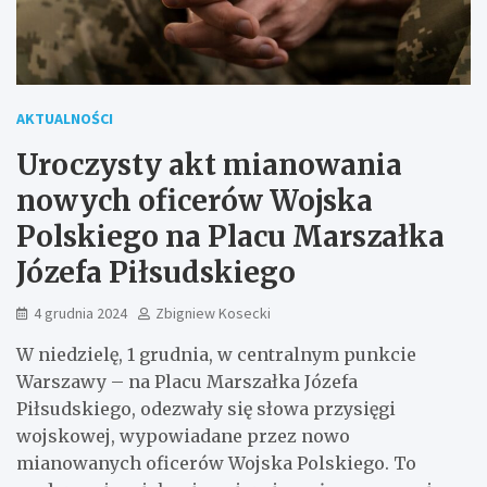
AKTUALNOŚCI
Uroczysty akt mianowania
nowych oficerów Wojska
Polskiego na Placu Marszałka
Józefa Piłsudskiego
4 grudnia 2024
Zbigniew Kosecki
W niedzielę, 1 grudnia, w centralnym punkcie
Warszawy – na Placu Marszałka Józefa
Piłsudskiego, odezwały się słowa przysięgi
wojskowej, wypowiadane przez nowo
mianowanych oficerów Wojska Polskiego. To