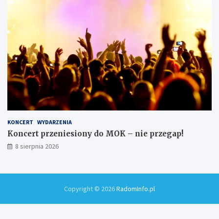
KONCERT
WYDARZENIA
Koncert przeniesiony do MOK – nie przegap!
8 sierpnia 2026
Copyright © 2026
RadomInfo.pl