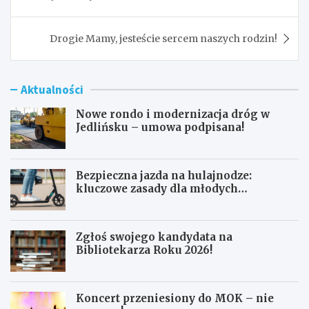
Drogie Mamy, jesteście sercem naszych rodzin!
Aktualności
Nowe rondo i modernizacja dróg w
Jedlińsku – umowa podpisana!
Bezpieczna jazda na hulajnodze:
kluczowe zasady dla młodych
użytkowników
Zgłoś swojego kandydata na
Bibliotekarza Roku 2026!
Koncert przeniesiony do MOK – nie