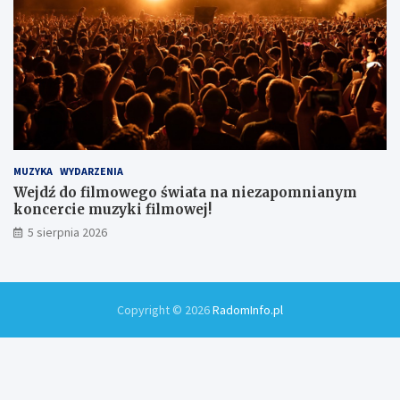
MUZYKA
WYDARZENIA
Wejdź do filmowego świata na niezapomnianym
koncercie muzyki filmowej!
5 sierpnia 2026
Copyright © 2026
RadomInfo.pl