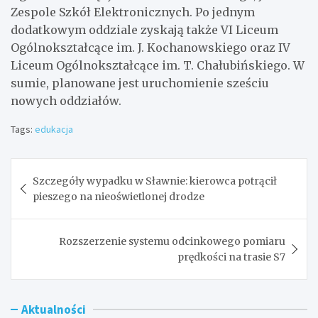
Zespole Szkół Elektronicznych. Po jednym
dodatkowym oddziale zyskają także VI Liceum
Ogólnokształcące im. J. Kochanowskiego oraz IV
Liceum Ogólnokształcące im. T. Chałubińskiego. W
sumie, planowane jest uruchomienie sześciu
nowych oddziałów.
Tags:
edukacja
Nawigacja
Szczegóły wypadku w Sławnie: kierowca potrącił
wpisu
pieszego na nieoświetlonej drodze
Rozszerzenie systemu odcinkowego pomiaru
prędkości na trasie S7
Aktualności