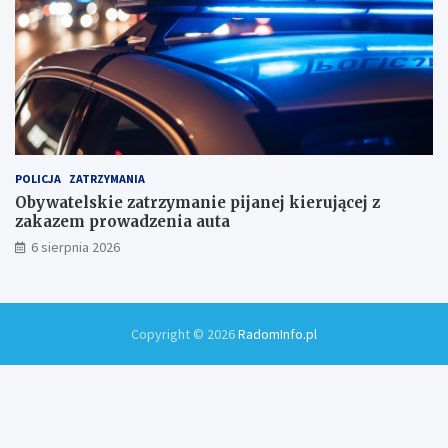
POLICJA
ZATRZYMANIA
Obywatelskie zatrzymanie pijanej kierującej z
zakazem prowadzenia auta
6 sierpnia 2026
Copyright © 2026
RadomInfo.pl