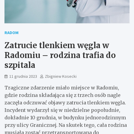
RADOM
Zatrucie tlenkiem węgla w
Radomiu – rodzina trafia do
szpitala
11 grudnia 2023
Zbigniew Kosecki
Tragiczne zdarzenie miało miejsce w Radomiu,
gdzie rodzina składająca się z trzech osób nagle
zaczęła odczuwać objawy zatrucia tlenkiem węgla.
Incydent wydarzył się w niedzielne popołudnie,
dokładnie 10 grudnia, w budynku jednorodzinnym
przy ulicy Granicznej. Na skutek tego, cała rodzina
musiała zostać przetransportowana do