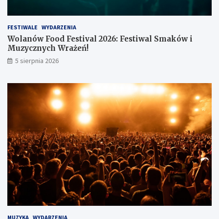
FESTIWALE
WYDARZENIA
Wolanów Food Festival 2026: Festiwal Smaków i
Muzycznych Wrażeń!
5 sierpnia 2026
MUZYKA
WYDARZENIA