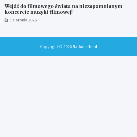
Wejdź do filmowego świata na niezapomnianym
koncercie muzyki filmowej!
5 sierpnia 2026
Copyright © 2026
RadomInfo.pl