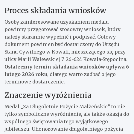
Proces składania wniosków
Osoby zainteresowane uzyskaniem medalu
powinny przygotować stosowny wniosek, który
należy starannie wypełnić i podpisać. Gotowy
dokument powinien być dostarczony do Urzędu
Stanu Cywilnego w Kowali, mieszczącego się przy
ulicy Marii Walewskiej 7, 26-624 Kowala-Stępocina.
Ostateczny termin składania wniosków upływa 6
lutego 2026 roku
, dlatego warto zadbać o jego
terminowe dostarczenie.
Znaczenie wyróżnienia
Medal „Za Długoletnie Pożycie Małżeńskie” to nie
tylko symboliczne wyróżnienie, ale także okazja do
wspólnego świętowania tego wyjątkowego
jubileuszu. Uhonorowanie długoletniego pożycia