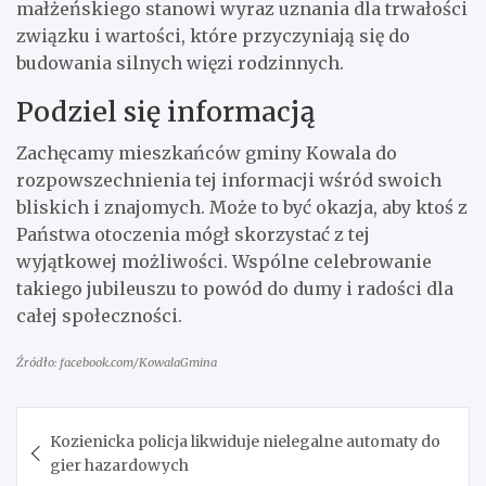
małżeńskiego stanowi wyraz uznania dla trwałości
związku i wartości, które przyczyniają się do
budowania silnych więzi rodzinnych.
Podziel się informacją
Zachęcamy mieszkańców gminy Kowala do
rozpowszechnienia tej informacji wśród swoich
bliskich i znajomych. Może to być okazja, aby ktoś z
Państwa otoczenia mógł skorzystać z tej
wyjątkowej możliwości. Wspólne celebrowanie
takiego jubileuszu to powód do dumy i radości dla
całej społeczności.
Źródło: facebook.com/KowalaGmina
Nawigacja
Kozienicka policja likwiduje nielegalne automaty do
wpisu
gier hazardowych