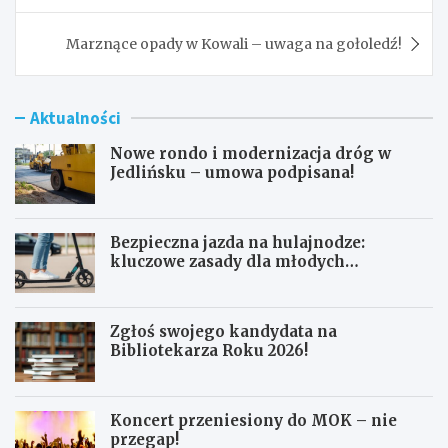
Marznące opady w Kowali – uwaga na gołoledź!
Aktualności
Nowe rondo i modernizacja dróg w
Jedlińsku – umowa podpisana!
Bezpieczna jazda na hulajnodze:
kluczowe zasady dla młodych
użytkowników
Zgłoś swojego kandydata na
Bibliotekarza Roku 2026!
Koncert przeniesiony do MOK – nie
przegap!