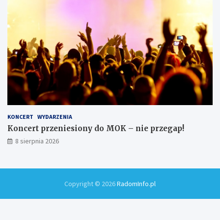
KONCERT
WYDARZENIA
Koncert przeniesiony do MOK – nie przegap!
8 sierpnia 2026
Copyright © 2026
RadomInfo.pl