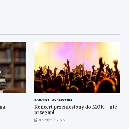
KONCERT
WYDARZENIA
 na
Koncert przeniesiony do MOK – nie
przegap!
8 sierpnia 2026