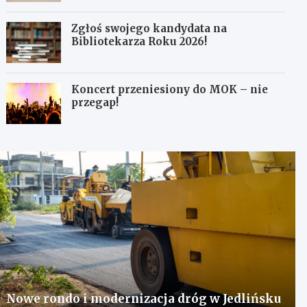
Zgłoś swojego kandydata na
Bibliotekarza Roku 2026!
Koncert przeniesiony do MOK – nie
przegap!
Nowe rondo i modernizacja dróg w Jedlińsku