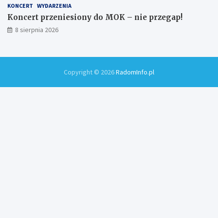
KONCERT
WYDARZENIA
Koncert przeniesiony do MOK – nie przegap!
8 sierpnia 2026
Copyright © 2026
RadomInfo.pl