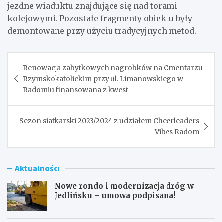
jezdne wiaduktu znajdujące się nad torami
kolejowymi. Pozostałe fragmenty obiektu były
demontowane przy użyciu tradycyjnych metod.
Nawigacja
Renowacja zabytkowych nagrobków na Cmentarzu
wpisu
Rzymskokatolickim przy ul. Limanowskiego w
Radomiu finansowana z kwest
Sezon siatkarski 2023/2024 z udziałem Cheerleaders
Vibes Radom
Aktualności
Nowe rondo i modernizacja dróg w
Jedlińsku – umowa podpisana!