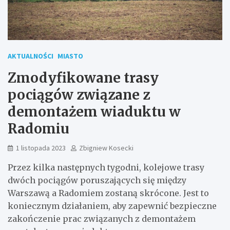
AKTUALNOŚCI
MIASTO
Zmodyfikowane trasy
pociągów związane z
demontażem wiaduktu w
Radomiu
1 listopada 2023
Zbigniew Kosecki
Przez kilka następnych tygodni, kolejowe trasy
dwóch pociągów poruszających się między
Warszawą a Radomiem zostaną skrócone. Jest to
koniecznym działaniem, aby zapewnić bezpieczne
zakończenie prac związanych z demontażem