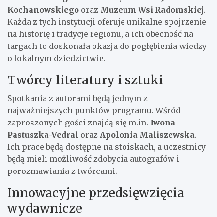
Kochanowskiego
oraz
Muzeum Wsi Radomskiej
.
Każda z tych instytucji oferuje unikalne spojrzenie
na historię i tradycje regionu, a ich obecność na
targach to doskonała okazja do pogłębienia wiedzy
o lokalnym dziedzictwie.
Twórcy literatury i sztuki
Spotkania z autorami będą jednym z
najważniejszych punktów programu. Wśród
zaproszonych gości znajdą się m.in.
Iwona
Pastuszka-Vedral
oraz
Apolonia Maliszewska
.
Ich prace będą dostępne na stoiskach, a uczestnicy
będą mieli możliwość zdobycia autografów i
porozmawiania z twórcami.
Innowacyjne przedsięwzięcia
wydawnicze