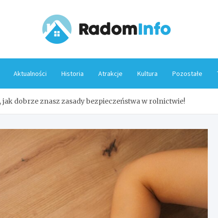
Rado
Aktualności
Historia
Atrakcje
Kultura
Pozostałe
jak dobrze znasz zasady bezpieczeństwa w rolnictwie!