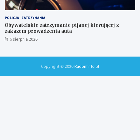
POLICJA
ZATRZYMANIA
Obywatelskie zatrzymanie pijanej kierującej z
zakazem prowadzenia auta
6 sierpnia 2026
Copyright © 2026
RadomInfo.pl