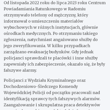
Od listopada 2022 roku do lipca 2023 roku Centrum
Powiadamiania Ratunkowego w Radomiu
otrzymywało telefony od mężczyzny, który
informował o umieszczeniu materiałów
wybuchowych w różnych instytucjach, głównie
ośrodkach medycznych. Po otrzymaniu takiego
zgłoszenia, natychmiast angażowano służby do
jego zweryfikowania. W kilku przypadkach
zarządzano ewakuację budynków. Gdy jednak
policjanci sprawdzali te placówki i inne służby
zapewniały ich zabezpieczenie, okazało się, że były
fałszywe alarmy.
Policjanci z Wydziału Kryminalnego oraz
Dochodzeniowo-Śledczego Komendy
Wojewódzkiej Policji od początku pracowali nad
identyfikacją sprawcy tych fałszywych alarmów.
Zaangażowanie i skrupulatna praca detektywów