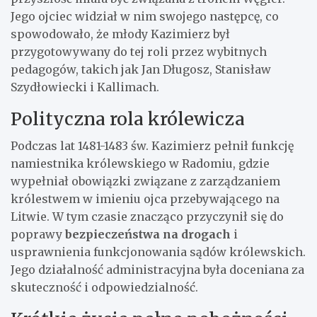
Jego ojciec widział w nim swojego następcę, co
spowodowało, że młody Kazimierz był
przygotowywany do tej roli przez wybitnych
pedagogów, takich jak Jan Długosz, Stanisław
Szydłowiecki i Kallimach.
Polityczna rola królewicza
Podczas lat 1481-1483 św. Kazimierz pełnił funkcję
namiestnika królewskiego w Radomiu, gdzie
wypełniał obowiązki związane z zarządzaniem
królestwem w imieniu ojca przebywającego na
Litwie. W tym czasie znacząco przyczynił się do
poprawy
bezpieczeństwa na drogach
i
usprawnienia funkcjonowania sądów królewskich.
Jego działalność administracyjna była doceniana za
skuteczność i odpowiedzialność.