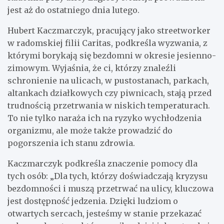
jest aż do ostatniego dnia lutego.
Hubert Kaczmarczyk, pracujący jako streetworker
w radomskiej filii Caritas, podkreśla wyzwania, z
którymi borykają się bezdomni w okresie jesienno-
zimowym. Wyjaśnia, że ci, którzy znaleźli
schronienie na ulicach, w pustostanach, parkach,
altankach działkowych czy piwnicach, stają przed
trudnością przetrwania w niskich temperaturach.
To nie tylko naraża ich na ryzyko wychłodzenia
organizmu, ale może także prowadzić do
pogorszenia ich stanu zdrowia.
Kaczmarczyk podkreśla znaczenie pomocy dla
tych osób: „Dla tych, którzy doświadczają kryzysu
bezdomności i muszą przetrwać na ulicy, kluczowa
jest dostępność jedzenia. Dzięki ludziom o
otwartych sercach, jesteśmy w stanie przekazać