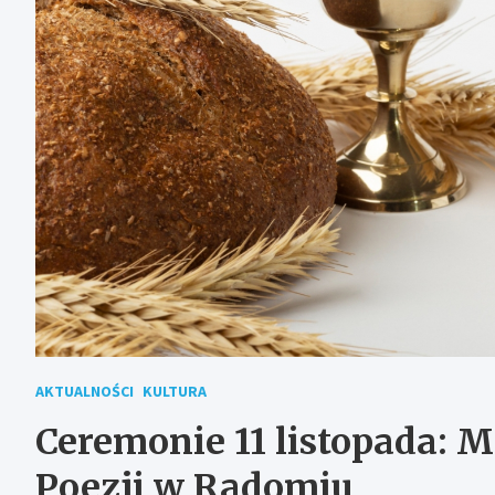
AKTUALNOŚCI
KULTURA
Ceremonie 11 listopada: M
Poezji w Radomiu