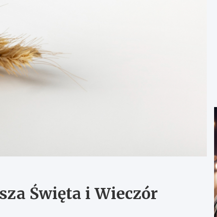
sza Święta i Wieczór