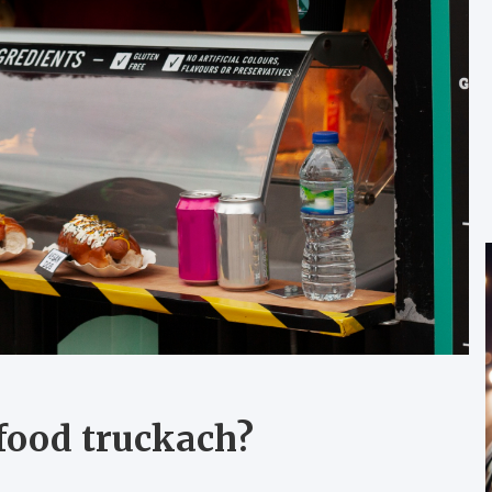
food truckach?