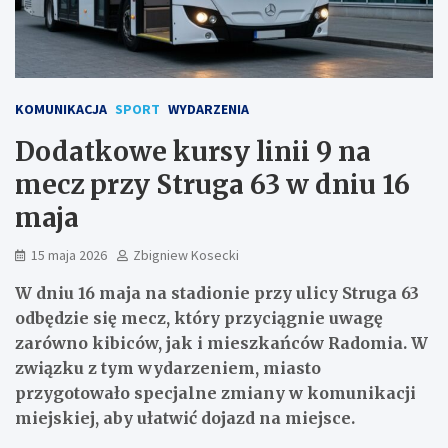
KOMUNIKACJA
SPORT
WYDARZENIA
Dodatkowe kursy linii 9 na
mecz przy Struga 63 w dniu 16
maja
15 maja 2026
Zbigniew Kosecki
W dniu 16 maja na stadionie przy ulicy Struga 63
odbędzie się mecz, który przyciągnie uwagę
zarówno kibiców, jak i mieszkańców Radomia. W
związku z tym wydarzeniem, miasto
przygotowało specjalne zmiany w komunikacji
miejskiej, aby ułatwić dojazd na miejsce.