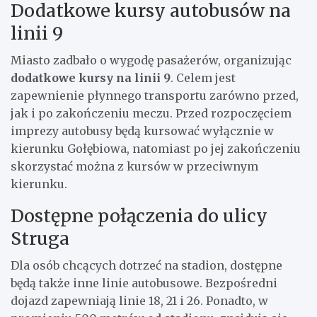
Dodatkowe kursy autobusów na
linii 9
Miasto zadbało o wygodę pasażerów, organizując
dodatkowe kursy na linii 9
. Celem jest
zapewnienie płynnego transportu zarówno przed,
jak i po zakończeniu meczu. Przed rozpoczęciem
imprezy autobusy będą kursować wyłącznie w
kierunku Gołębiowa, natomiast po jej zakończeniu
skorzystać można z kursów w przeciwnym
kierunku.
Dostępne połączenia do ulicy
Struga
Dla osób chcących dotrzeć na stadion, dostępne
będą także inne linie autobusowe. Bezpośredni
dojazd zapewniają linie 18, 21 i 26. Ponadto, w