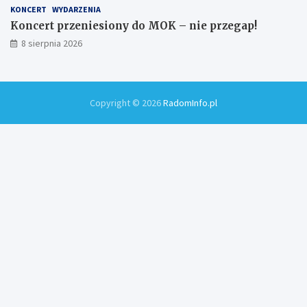
KONCERT
WYDARZENIA
Koncert przeniesiony do MOK – nie przegap!
8 sierpnia 2026
Copyright © 2026
RadomInfo.pl