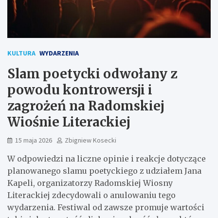
KULTURA
WYDARZENIA
Slam poetycki odwołany z
powodu kontrowersji i
zagrożeń na Radomskiej
Wiośnie Literackiej
15 maja 2026
Zbigniew Kosecki
W odpowiedzi na liczne opinie i reakcje dotyczące
planowanego slamu poetyckiego z udziałem Jana
Kapeli, organizatorzy Radomskiej Wiosny
Literackiej zdecydowali o anulowaniu tego
wydarzenia. Festiwal od zawsze promuje wartości