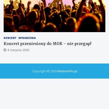
KONCERT
WYDARZENIA
Koncert przeniesiony do MOK – nie przegap!
8 sierpnia 2026
Copyright © 2026
RadomInfo.pl