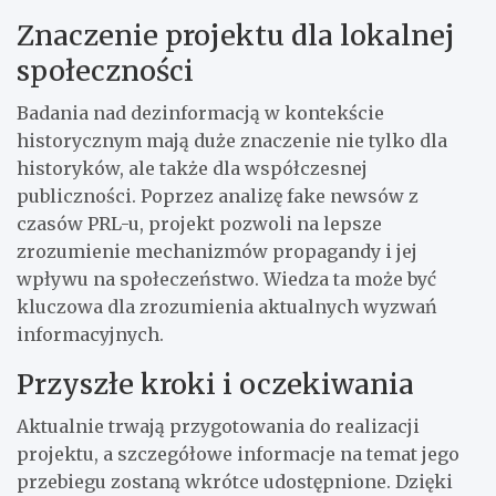
Znaczenie projektu dla lokalnej
społeczności
Badania nad dezinformacją w kontekście
historycznym mają duże znaczenie nie tylko dla
historyków, ale także dla współczesnej
publiczności. Poprzez analizę fake newsów z
czasów PRL-u, projekt pozwoli na lepsze
zrozumienie mechanizmów propagandy i jej
wpływu na społeczeństwo. Wiedza ta może być
kluczowa dla zrozumienia aktualnych wyzwań
informacyjnych.
Przyszłe kroki i oczekiwania
Aktualnie trwają przygotowania do realizacji
projektu, a szczegółowe informacje na temat jego
przebiegu zostaną wkrótce udostępnione. Dzięki