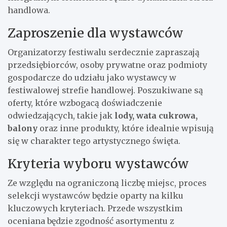
handlowa.
Zaproszenie dla wystawców
Organizatorzy festiwalu serdecznie zapraszają
przedsiębiorców, osoby prywatne oraz podmioty
gospodarcze do udziału jako wystawcy w
festiwalowej strefie handlowej. Poszukiwane są
oferty, które wzbogacą doświadczenie
odwiedzających, takie jak
lody, wata cukrowa,
balony
oraz inne produkty, które idealnie wpisują
się w charakter tego artystycznego święta.
Kryteria wyboru wystawców
Ze względu na ograniczoną liczbę miejsc, proces
selekcji wystawców będzie oparty na kilku
kluczowych kryteriach. Przede wszystkim
oceniana będzie zgodność asortymentu z