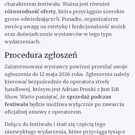
charakterem festiwalu. Ważna jest również
różnorodność oferty
, która przyciągnie szerokie
grono odwiedzających. Ponadto, organizatorzy
zwrócą uwagę na estetykę i funkcjonalność stoisk
oraz doświadczenie wystawców w tego typu
wydarzeniach.
Procedura zgłoszeń
Zainteresowani wystawcy powinni przesłać swoje
zgłoszenia do 12 maja 2026 roku. Zgłoszenia należy
kierować bezpośrednio do operatora strefy
handlowej, którym jest Adrian Pruski z Just Edi
Show. Warto pamiętać, że
sprzedaż podczas
festiwalu
będzie możliwa wyłącznie po zawarciu
oficjalnej umowy z operatorem.
Dołącz do festiwalu i stań się częścią tego
niezwykłego wydarzenia, które przyciąga tysiące