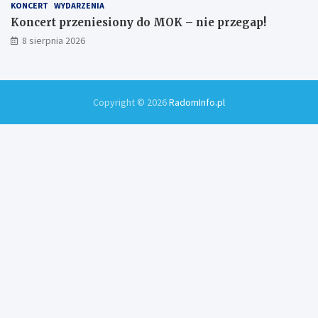
KONCERT
WYDARZENIA
Koncert przeniesiony do MOK – nie przegap!
8 sierpnia 2026
Copyright © 2026
RadomInfo.pl