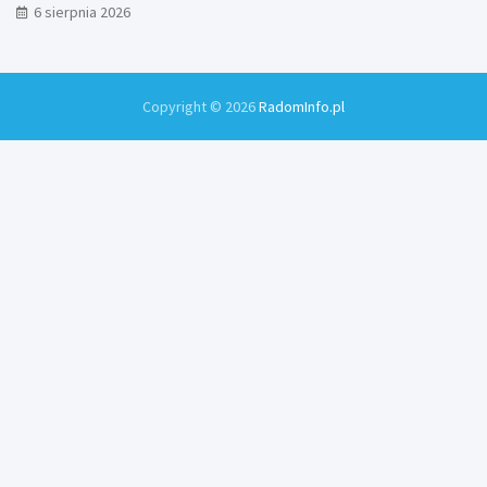
6 sierpnia 2026
Copyright © 2026
RadomInfo.pl