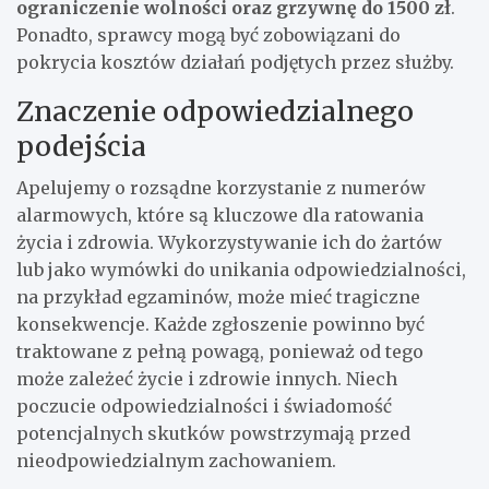
ograniczenie wolności oraz grzywnę do 1500 zł
.
Ponadto, sprawcy mogą być zobowiązani do
pokrycia kosztów działań podjętych przez służby.
Znaczenie odpowiedzialnego
podejścia
Apelujemy o rozsądne korzystanie z numerów
alarmowych, które są kluczowe dla ratowania
życia i zdrowia. Wykorzystywanie ich do żartów
lub jako wymówki do unikania odpowiedzialności,
na przykład egzaminów, może mieć tragiczne
konsekwencje. Każde zgłoszenie powinno być
traktowane z pełną powagą, ponieważ od tego
może zależeć życie i zdrowie innych. Niech
poczucie odpowiedzialności i świadomość
potencjalnych skutków powstrzymają przed
nieodpowiedzialnym zachowaniem.