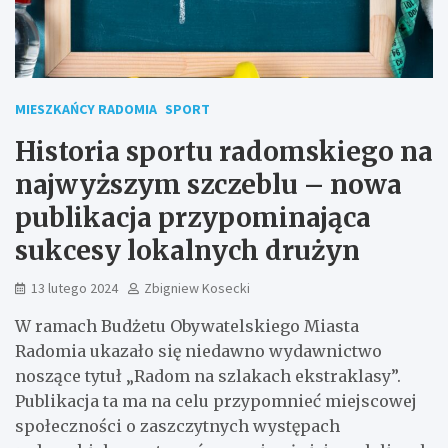
MIESZKAŃCY RADOMIA
SPORT
Historia sportu radomskiego na
najwyższym szczeblu – nowa
publikacja przypominająca
sukcesy lokalnych drużyn
13 lutego 2024
Zbigniew Kosecki
W ramach Budżetu Obywatelskiego Miasta
Radomia ukazało się niedawno wydawnictwo
noszące tytuł „Radom na szlakach ekstraklasy”.
Publikacja ta ma na celu przypomnieć miejscowej
społeczności o zaszczytnych występach