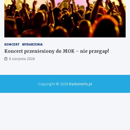
KONCERT
WYDARZENIA
Koncert przeniesiony do MOK – nie przegap!
8 sierpnia 2026
Copyright © 2026
RadomInfo.pl