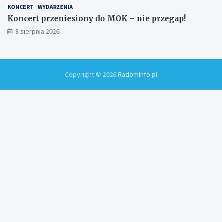
KONCERT
WYDARZENIA
Koncert przeniesiony do MOK – nie przegap!
8 sierpnia 2026
Copyright © 2026
RadomInfo.pl