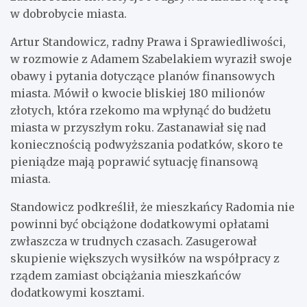
w dobrobycie miasta.
Artur Standowicz, radny Prawa i Sprawiedliwości,
w rozmowie z Adamem Szabelakiem wyraził swoje
obawy i pytania dotyczące planów finansowych
miasta. Mówił o kwocie bliskiej 180 milionów
złotych, która rzekomo ma wpłynąć do budżetu
miasta w przyszłym roku. Zastanawiał się nad
koniecznością podwyższania podatków, skoro te
pieniądze mają poprawić sytuację finansową
miasta.
Standowicz podkreślił, że mieszkańcy Radomia nie
powinni być obciążone dodatkowymi opłatami
zwłaszcza w trudnych czasach. Zasugerował
skupienie większych wysiłków na współpracy z
rządem zamiast obciążania mieszkańców
dodatkowymi kosztami.