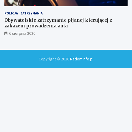
POLICJA
ZATRZYMANIA
Obywatelskie zatrzymanie pijanej kierującej z
zakazem prowadzenia auta
6 sierpnia 2026
Copyright © 2026
RadomInfo.pl