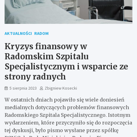
AKTUALNOŚCI
RADOM
Kryzys finansowy w
Radomskim Szpitalu
Specjalistycznym i wsparcie ze
strony radnych
5 sierpnia 2023
Zbigniew Kosecki
W ostatnich dniach pojawiło się wiele doniesień
medialnych dotyczących problemów finansowych
Radomskiego Szpitala Specjalistycznego. Istotnym
wydarzeniem, które przyczyniło się do rozpoczęcia
tej dyskusji, było pismo wysłane przez spółkę