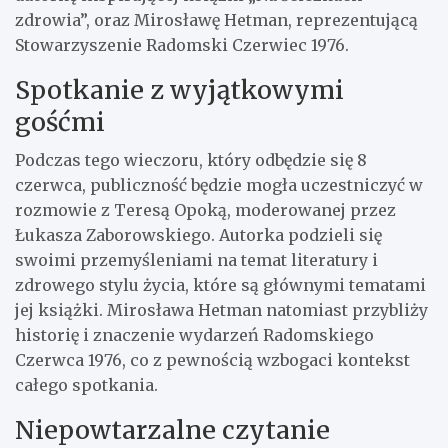
zdrowia”, oraz Mirosławę Hetman, reprezentującą
Stowarzyszenie Radomski Czerwiec 1976.
Spotkanie z wyjątkowymi
gośćmi
Podczas tego wieczoru, który odbędzie się 8
czerwca, publiczność będzie mogła uczestniczyć w
rozmowie z Teresą Opoką, moderowanej przez
Łukasza Zaborowskiego. Autorka podzieli się
swoimi przemyśleniami na temat literatury i
zdrowego stylu życia, które są głównymi tematami
jej książki. Mirosława Hetman natomiast przybliży
historię i znaczenie wydarzeń Radomskiego
Czerwca 1976, co z pewnością wzbogaci kontekst
całego spotkania.
Niepowtarzalne czytanie