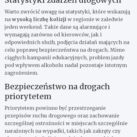
Warto zwrócić uwagę na statystyki, które wskazują
na
wysoką liczbę kolizji
w regionie w zaledwie
jeden weekend. Takie dane są alarmujące i
wymagają zarówno od kierowców, jak i
odpowiednich służb, podjęcia działań mających na
celu poprawę bezpieczeństwa na drogach. Mimo
ciągłych kampanii edukacyjnych, problem jazdy
pod wpływem alkoholu nadal pozostaje istotnym
zagrożeniem.
Bezpieczeństwo na drogach
priorytetem
Priorytetem powinno być przestrzeganie
przepisów ruchu drogowego oraz zachowanie
szczególnej ostrożności w miejscach szczególnie
narażonych na wypadki, takich jak zakręty czy