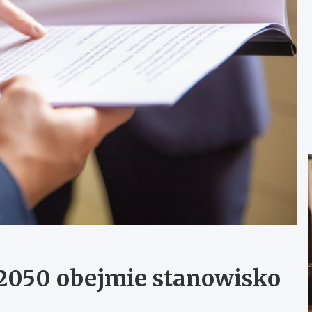
 2050 obejmie stanowisko