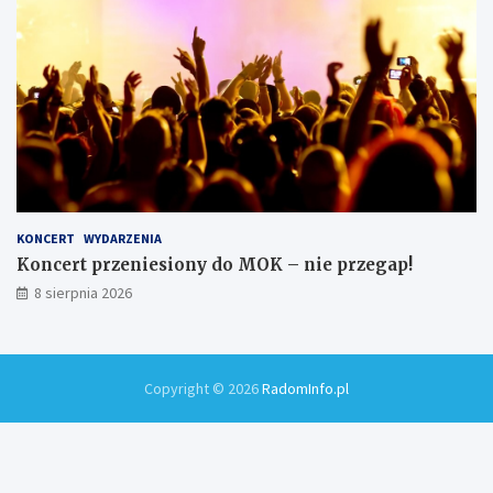
KONCERT
WYDARZENIA
Koncert przeniesiony do MOK – nie przegap!
8 sierpnia 2026
Copyright © 2026
RadomInfo.pl