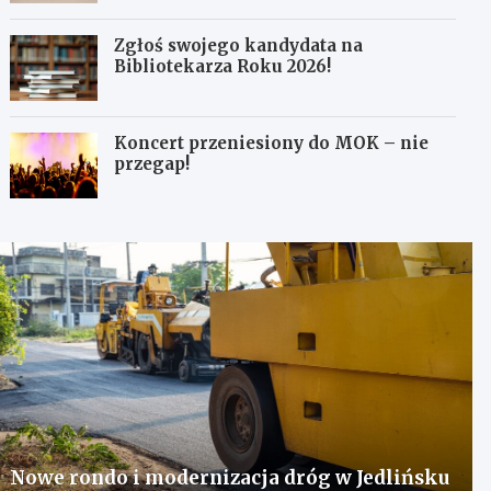
Zgłoś swojego kandydata na
Bibliotekarza Roku 2026!
Koncert przeniesiony do MOK – nie
przegap!
Nowe rondo i modernizacja dróg w Jedlińsku