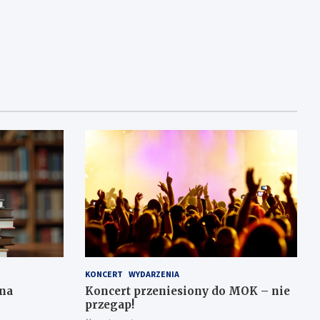
KONCERT
WYDARZENIA
 na
Koncert przeniesiony do MOK – nie
przegap!