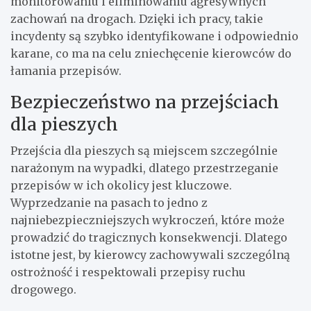
monitorowaniu i eliminowaniu agresywnych
zachowań na drogach. Dzięki ich pracy, takie
incydenty są szybko identyfikowane i odpowiednio
karane, co ma na celu zniechęcenie kierowców do
łamania przepisów.
Bezpieczeństwo na przejściach
dla pieszych
Przejścia dla pieszych są miejscem szczególnie
narażonym na wypadki, dlatego przestrzeganie
przepisów w ich okolicy jest kluczowe.
Wyprzedzanie na pasach to jedno z
najniebezpieczniejszych wykroczeń, które może
prowadzić do tragicznych konsekwencji. Dlatego
istotne jest, by kierowcy zachowywali szczególną
ostrożność i respektowali przepisy ruchu
drogowego.