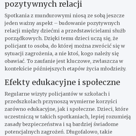
pozytywnych relacji
Spotkania z mundurowymi niosą ze sobą jeszcze
jeden ważny aspekt – budowanie pozytywnych
relacji między dziećmi a przedstawicielami służb
porządkowych. Dzięki temu dzieci uczą się, że
policjant to osoba, do której można zwrócić się w
sytuacji zagrożenia, a nie ktoś, kogo należy się
obawiać. To zaufanie jest kluczowe, zwłaszcza w
kontekście późniejszych etapów życia młodzieży.
Efekty edukacyjne i społeczne
Regularne wizyty policjantów w szkołach i
przedszkolach przynoszą wymierne korzyści
zarówno edukacyjne, jak i społeczne. Dzieci, które
uczestniczą w takich spotkaniach, lepiej rozumieją
zasady bezpieczeństwa i są bardziej świadome
potencjalnych zagrożeń. Długofalowo, takie