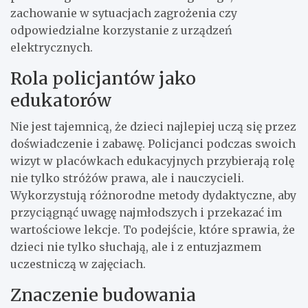
zachowanie w sytuacjach zagrożenia czy
odpowiedzialne korzystanie z urządzeń
elektrycznych.
Rola policjantów jako
edukatorów
Nie jest tajemnicą, że dzieci najlepiej uczą się przez
doświadczenie i zabawę. Policjanci podczas swoich
wizyt w placówkach edukacyjnych przybierają rolę
nie tylko stróżów prawa, ale i nauczycieli.
Wykorzystują różnorodne metody dydaktyczne, aby
przyciągnąć uwagę najmłodszych i przekazać im
wartościowe lekcje. To podejście, które sprawia, że
dzieci nie tylko słuchają, ale i z entuzjazmem
uczestniczą w zajęciach.
Znaczenie budowania