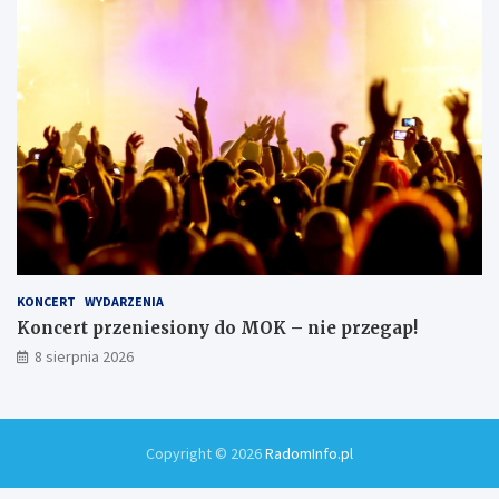
KONCERT
WYDARZENIA
Koncert przeniesiony do MOK – nie przegap!
8 sierpnia 2026
Copyright © 2026
RadomInfo.pl