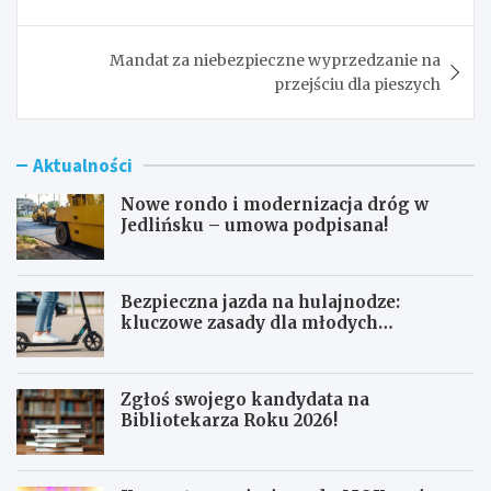
Mandat za niebezpieczne wyprzedzanie na
przejściu dla pieszych
Aktualności
Nowe rondo i modernizacja dróg w
Jedlińsku – umowa podpisana!
Bezpieczna jazda na hulajnodze:
kluczowe zasady dla młodych
użytkowników
Zgłoś swojego kandydata na
Bibliotekarza Roku 2026!