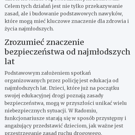
Celem tych działań jest nie tylko przekazywanie
zasad, ale i budowanie podstawowych nawyków,
które mogą mieć kluczowe znaczenie dla zdrowia i
życia najmłodszych.
Zrozumieć znaczenie
bezpieczeństwa od najmłodszych
lat
Podstawowym założeniem spotkań
organizowanych przez policję jest edukacja od
najmłodszych lat. Dzieci, które już na początku
swojej edukacyjnej drogi poznają zasady
bezpieczeństwa, mogą w przyszłości unikać wielu
niebezpiecznych sytuacji. W Radomiu,
funkcjonariusze starają się w sposób przystępny i
angażujący przedstawić dzieciom, jak ważne jest
przestrzeganie zasad ruchu drogowego,