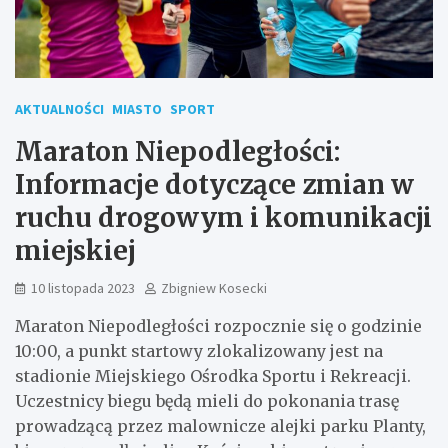
AKTUALNOŚCI
MIASTO
SPORT
Maraton Niepodległości:
Informacje dotyczące zmian w
ruchu drogowym i komunikacji
miejskiej
10 listopada 2023
Zbigniew Kosecki
Maraton Niepodległości rozpocznie się o godzinie
10:00, a punkt startowy zlokalizowany jest na
stadionie Miejskiego Ośrodka Sportu i Rekreacji.
Uczestnicy biegu będą mieli do pokonania trasę
prowadzącą przez malownicze alejki parku Planty,