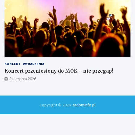
KONCERT
WYDARZENIA
Koncert przeniesiony do MOK – nie przegap!
8 sierpnia 2026
Copyright © 2026
RadomInfo.pl