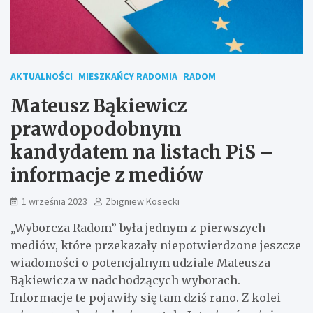
AKTUALNOŚCI
MIESZKAŃCY RADOMIA
RADOM
Mateusz Bąkiewicz
prawdopodobnym
kandydatem na listach PiS –
informacje z mediów
1 września 2023
Zbigniew Kosecki
„Wyborcza Radom” była jednym z pierwszych
mediów, które przekazały niepotwierdzone jeszcze
wiadomości o potencjalnym udziale Mateusza
Bąkiewicza w nadchodzących wyborach.
Informacje te pojawiły się tam dziś rano. Z kolei