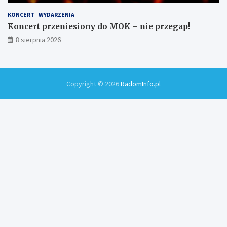
KONCERT
WYDARZENIA
Koncert przeniesiony do MOK – nie przegap!
8 sierpnia 2026
Copyright © 2026
RadomInfo.pl