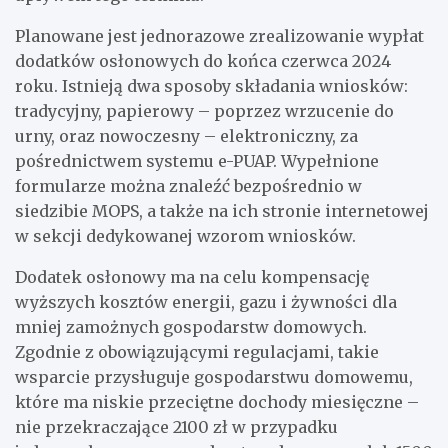
Planowane jest jednorazowe zrealizowanie wypłat
dodatków osłonowych do końca czerwca 2024
roku. Istnieją dwa sposoby składania wniosków:
tradycyjny, papierowy – poprzez wrzucenie do
urny, oraz nowoczesny – elektroniczny, za
pośrednictwem systemu e-PUAP. Wypełnione
formularze można znaleźć bezpośrednio w
siedzibie MOPS, a także na ich stronie internetowej
w sekcji dedykowanej wzorom wniosków.
Dodatek osłonowy ma na celu kompensację
wyższych kosztów energii, gazu i żywności dla
mniej zamożnych gospodarstw domowych.
Zgodnie z obowiązującymi regulacjami, takie
wsparcie przysługuje gospodarstwu domowemu,
które ma niskie przeciętne dochody miesięczne –
nie przekraczające 2100 zł w przypadku