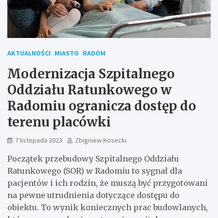
AKTUALNOŚCI
MIASTO
RADOM
Modernizacja Szpitalnego
Oddziału Ratunkowego w
Radomiu ogranicza dostęp do
terenu placówki
7 listopada 2023
Zbigniew Kosecki
Początek przebudowy Szpitalnego Oddziału
Ratunkowego (SOR) w Radomiu to sygnał dla
pacjentów i ich rodzin, że muszą być przygotowani
na pewne utrudnienia dotyczące dostępu do
obiektu. To wynik koniecznych prac budowlanych,