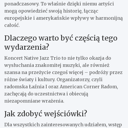
ponadczasowy. To właśnie dzięki niemu artyści
mogą opowiedzieć swoją historię, łącząc
europejskie i amerykańskie wpływy w harmonijną
całość.
Dlaczego warto być częścią tego
wydarzenia?
Koncert Native Jazz Trio to nie tylko okazja do
wysłuchania znakomitej muzyki, ale również
szansa na przeżycie czegoś więcej – podróży przez
różne światy i kultury. Organizatorzy, czyli
radomska Łaźnia I oraz American Corner Radom,
zachęcają do uczestnictwa i obiecują
niezapomniane wrażenia.
Jak zdobyć wejściówki?
Dla wszystkich zainteresowanych udziałem, wstęp