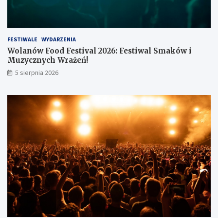
FESTIWALE
WYDARZENIA
Wolanów Food Festival 2026: Festiwal Smaków i
Muzycznych Wrażeń!
5 sierpnia 2026