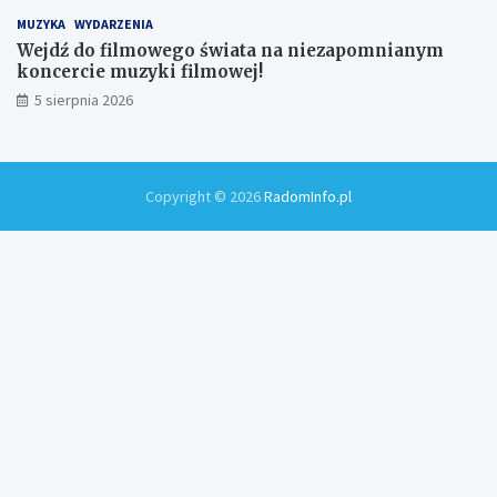
MUZYKA
WYDARZENIA
Wejdź do filmowego świata na niezapomnianym
koncercie muzyki filmowej!
5 sierpnia 2026
Copyright © 2026
RadomInfo.pl