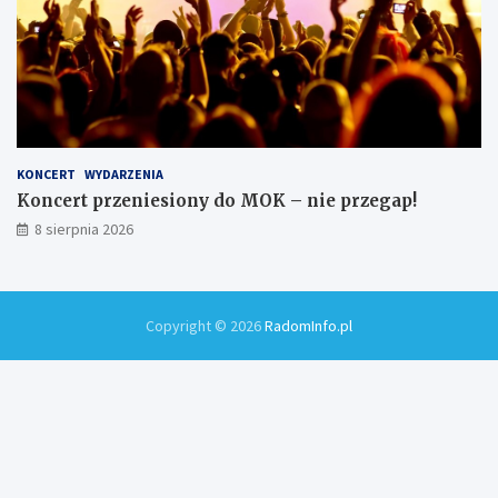
KONCERT
WYDARZENIA
Koncert przeniesiony do MOK – nie przegap!
8 sierpnia 2026
Copyright © 2026
RadomInfo.pl