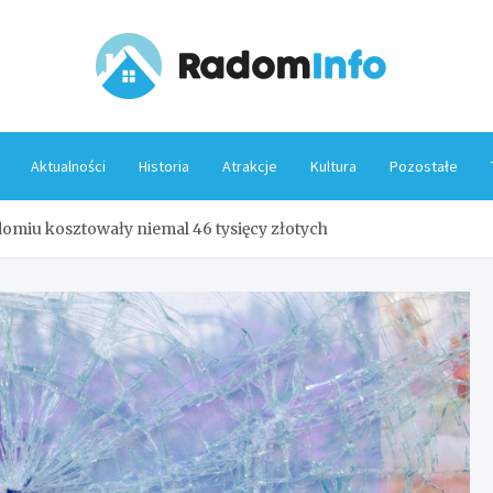
Rado
Aktualności
Historia
Atrakcje
Kultura
Pozostałe
miu kosztowały niemal 46 tysięcy złotych