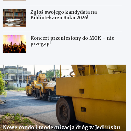
Zgłoś swojego kandydata na
Bibliotekarza Roku 2026!
Koncert przeniesiony do MOK – nie
przegap!
Nowe rondo i modernizacja dróg w Jedlińsku