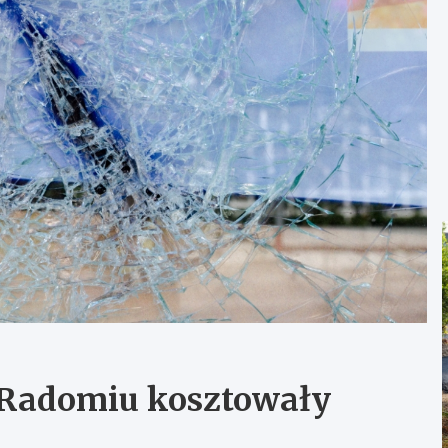
Radomiu kosztowały