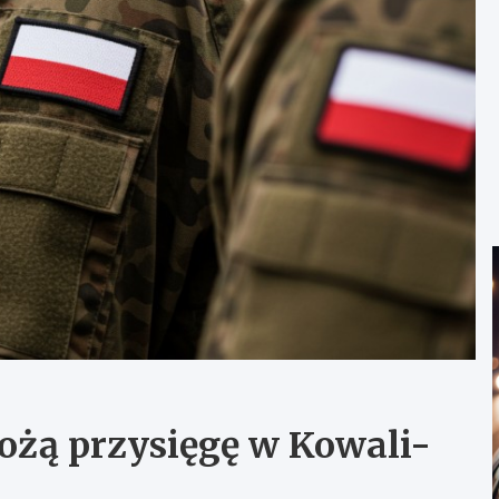
ożą przysięgę w Kowali-