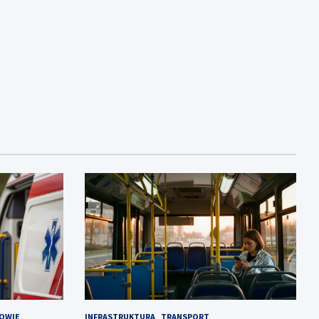
OWIE
INFRASTRUKTURA
TRANSPORT