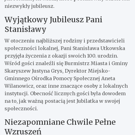
niezwykły jubileusz.
Wyjątkowy Jubileusz Pani
Stanisławy
W otoczeniu najbliższej rodziny i przedstawicieli
społeczności lokalnej, Pani Stanisława Utkowska
przyjęła życzenia z okazji swoich 100. urodzin.
Wśród gości znaleźli się Burmistrz Miasta i Gminy
Skaryszew Justyna Grys, Dyrektor Miejsko-
Gminnego Ośrodka Pomocy Społecznej Aneta
Wilanowicz, oraz inne znaczące osoby z lokalnych
instytucji. Obecność licznych gości była dowodem
na to, jak ważną postacią jest Jubilatka w swojej
społeczności.
Niezapomniane Chwile Pełne
Wzruszeń