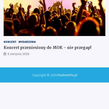
KONCERT
WYDARZENIA
Koncert przeniesiony do MOK – nie przegap!
8 sierpnia 2026
Copyright © 2026
RadomInfo.pl