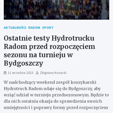
AKTUALNOŚCI
RADOM
SPORT
Ostatnie testy Hydrotrucku
Radom przed rozpoczęciem
sezonu na turnieju w
Bydgoszczy
11 września 2023
Zbigniew Kosecki
W nadchodzący weekend zespół koszykarski
Hydrotruck Radom udaje się do Bydgoszczy, aby
wziąć udział w turnieju przedsezonowym. Będzie to
dla nich ostatnia okazja do sprawdzenia swoich
umiejętności i poprawy formy przed rozpoczęciem