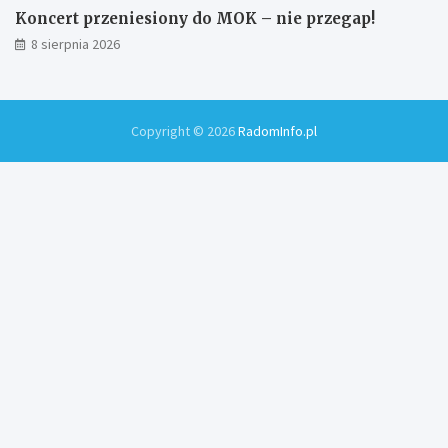
Koncert przeniesiony do MOK – nie przegap!
8 sierpnia 2026
Copyright © 2026
RadomInfo.pl