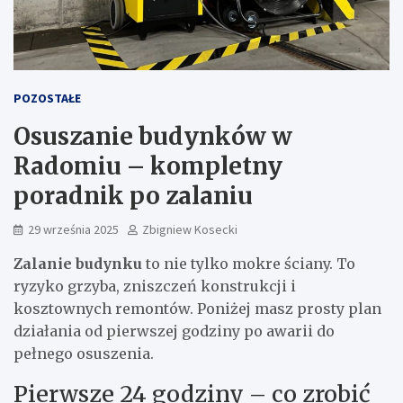
POZOSTAŁE
Osuszanie budynków w
Radomiu – kompletny
poradnik po zalaniu
29 września 2025
Zbigniew Kosecki
Zalanie budynku
to nie tylko mokre ściany. To
ryzyko grzyba, zniszczeń konstrukcji i
kosztownych remontów. Poniżej masz prosty plan
działania od pierwszej godziny po awarii do
pełnego osuszenia.
Pierwsze 24 godziny – co zrobić