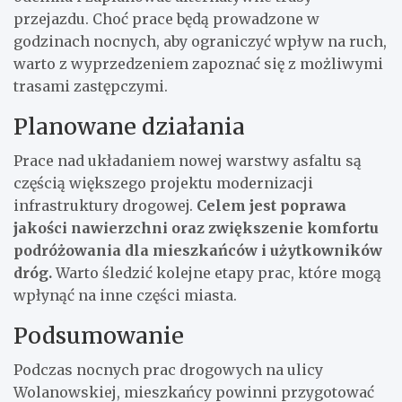
przejazdu. Choć prace będą prowadzone w
godzinach nocnych, aby ograniczyć wpływ na ruch,
warto z wyprzedzeniem zapoznać się z możliwymi
trasami zastępczymi.
Planowane działania
Prace nad układaniem nowej warstwy asfaltu są
częścią większego projektu modernizacji
infrastruktury drogowej.
Celem jest poprawa
jakości nawierzchni oraz zwiększenie komfortu
podróżowania dla mieszkańców i użytkowników
dróg.
Warto śledzić kolejne etapy prac, które mogą
wpłynąć na inne części miasta.
Podsumowanie
Podczas nocnych prac drogowych na ulicy
Wolanowskiej, mieszkańcy powinni przygotować