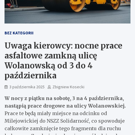
BEZ KATEGORII
Uwaga kierowcy: nocne prace
asfaltowe zamkną ulicę
Wolanowską od 3 do 4
października
3 października 2025
Zbigniew Kosecki
W nocy z piątku na sobotę, 3 na 4 października,
nastąpią prace drogowe na ulicy Wolanowskiej.
Prace te będą miały miejsce na odcinku od
Milejowickiej do NSZZ Solidarność, co spowoduje
całkowite zamknięcie tego fragmentu dla ruchu