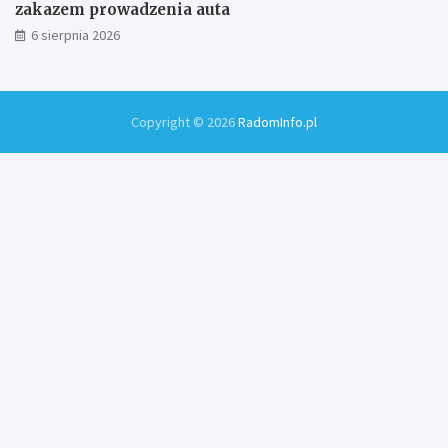
zakazem prowadzenia auta
6 sierpnia 2026
Copyright © 2026
RadomInfo.pl