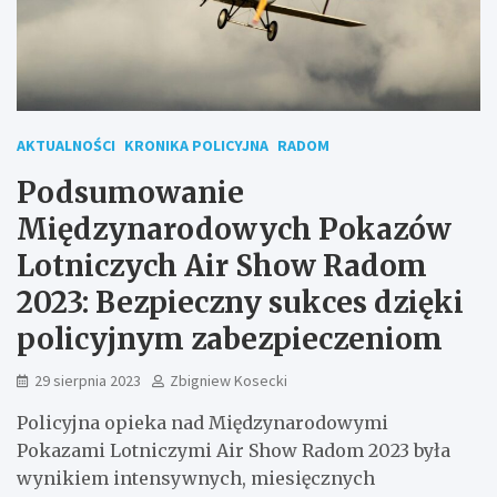
AKTUALNOŚCI
KRONIKA POLICYJNA
RADOM
Podsumowanie
Międzynarodowych Pokazów
Lotniczych Air Show Radom
2023: Bezpieczny sukces dzięki
policyjnym zabezpieczeniom
29 sierpnia 2023
Zbigniew Kosecki
Policyjna opieka nad Międzynarodowymi
Pokazami Lotniczymi Air Show Radom 2023 była
wynikiem intensywnych, miesięcznych